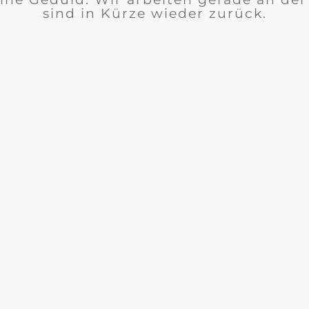
sind in Kürze wieder zurück.